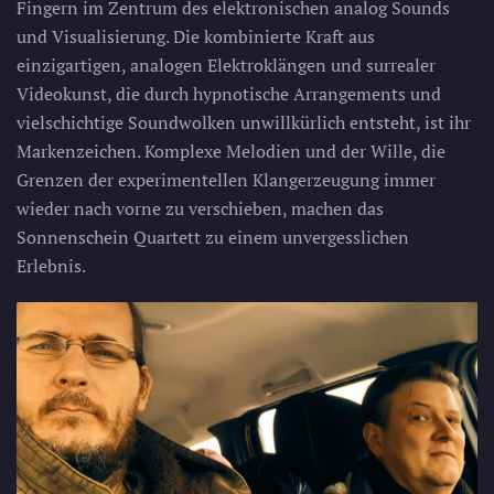
Fingern im Zentrum des elektronischen analog Sounds
und Visualisierung. Die kombinierte Kraft aus
einzigartigen, analogen Elektroklängen und surrealer
Videokunst, die durch hypnotische Arrangements und
vielschichtige Soundwolken unwillkürlich entsteht, ist ihr
Markenzeichen. Komplexe Melodien und der Wille, die
Grenzen der experimentellen Klangerzeugung immer
wieder nach vorne zu verschieben, machen das
Sonnenschein Quartett zu einem unvergesslichen
Erlebnis.