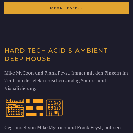
MEHR LESEN...
HARD TECH ACID & AMBIENT
DEEP HOUSE
Mike MyCoon und Frank Feyst. Immer mit den Fingern im
Zentrum des elektronischen analog Sounds und
Visualisierung.
Gegründet von Mike MyCoon und Frank Feyst, mit den