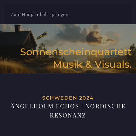
Zum Hauptinhalt springen
Sonnenscheinquartett
Musik & Visuals.
SCHWEDEN 2024
ÄNGELHOLM ECHOS | NORDISCHE
RESONANZ