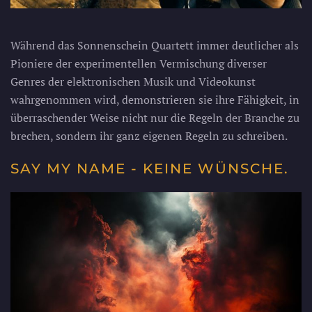
Während das Sonnenschein Quartett immer deutlicher als
Pioniere der experimentellen Vermischung diverser
Genres der elektronischen Musik und Videokunst
wahrgenommen wird, demonstrieren sie ihre Fähigkeit, in
überraschender Weise nicht nur die Regeln der Branche zu
brechen, sondern ihr ganz eigenen Regeln zu schreiben.
SAY MY NAME - KEINE WÜNSCHE.