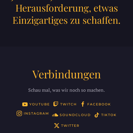
Herausforderung, etwas
Einzigartiges zu schaffen.
Verbindungen
Schau mal, was wir noch so machen.
YOUTUBE
TWITCH
FACEBOOK
INSTAGRAM
SOUNDCLOUD
TIKTOK
TWITTER